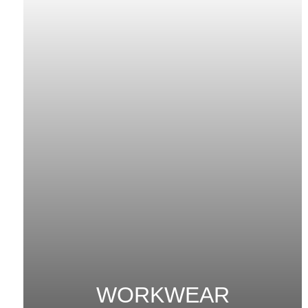
WORKWEAR