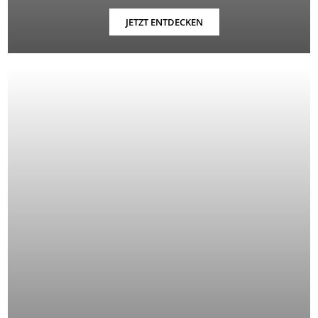
JETZT ENTDECKEN