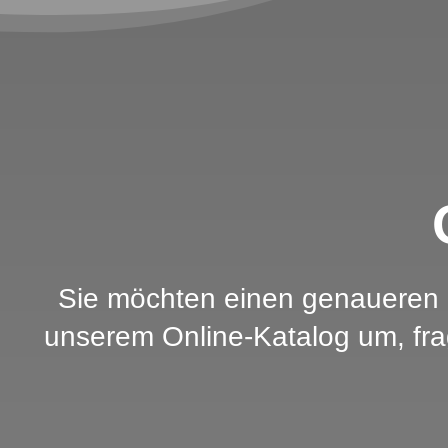
Sie möchten einen genaueren B
unserem Online-Katalog um, frag