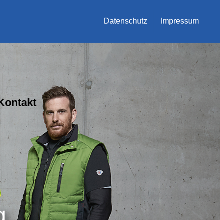
Datenschutz
Impressum
Kontakt
g.