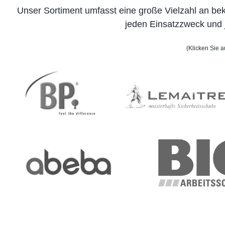
Unser Sortiment umfasst eine große Vielzahl an bek
jeden Einsatzzweck und 
(Klicken Sie 