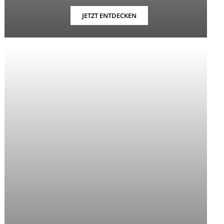
JETZT ENTDECKEN