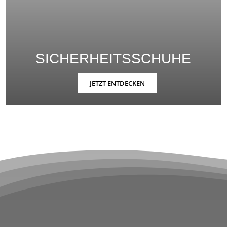
SICHERHEITSSCHUHE
JETZT ENTDECKEN