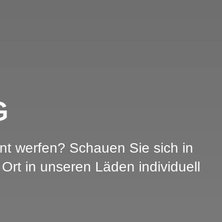
G
nt werfen? Schauen Sie sich in
Ort in unseren Läden individuell