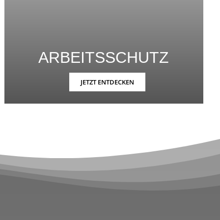
ARBEITSSCHUTZ
JETZT ENTDECKEN