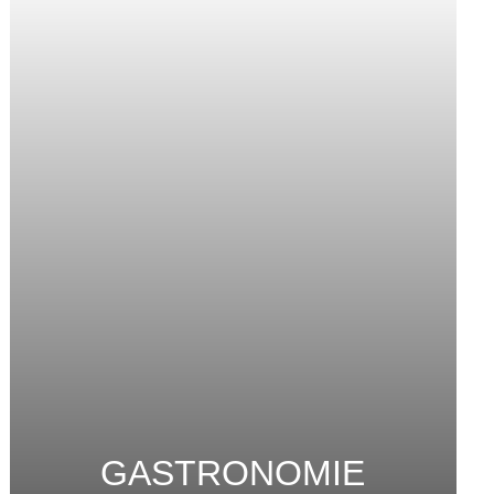
GASTRONOMIE