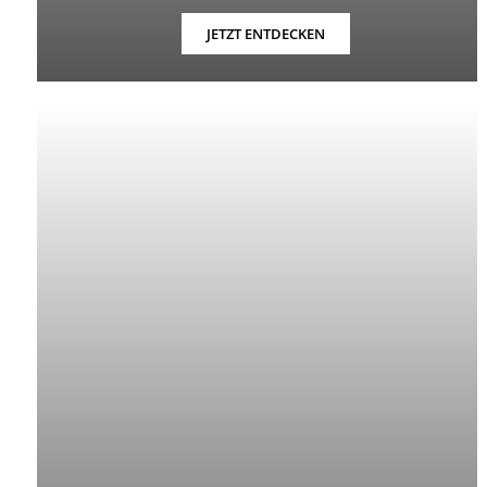
JETZT ENTDECKEN