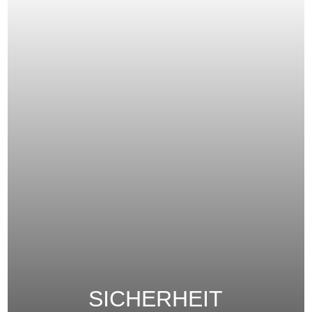
SICHERHEIT