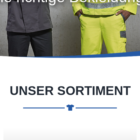
UNSER
SORTIMENT