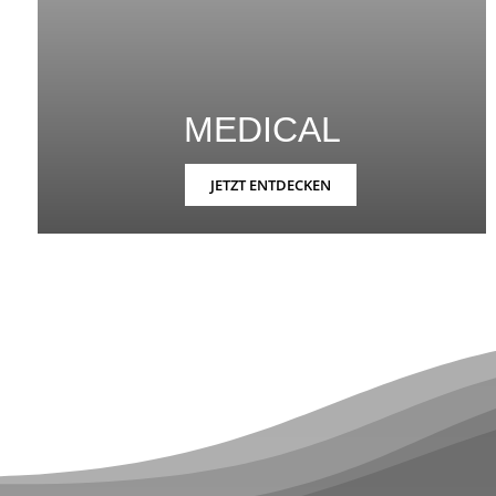
MEDICAL
JETZT ENTDECKEN